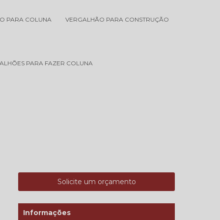
O PARA COLUNA
VERGALHÃO PARA CONSTRUÇÃO
ALHÕES PARA FAZER COLUNA
Solicite um orçamento
Informações