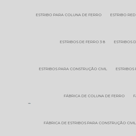
ESTRIBO PARA COLUNA DE FERRO
ESTRIBO RE
ESTRIBOS DE FERRO 3 8
ESTRIBOS 
ESTRIBOS PARA CONSTRUÇÃO CIVIL
ESTRIBOS 
FÁBRICA DE COLUNA DE FERRO
F
FÁBRICA DE ESTRIBOS PARA CONSTRUÇÃO CIVI