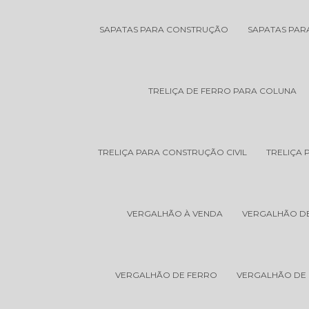
SAPATAS PARA CONSTRUÇÃO
SAPATAS PA
TRELIÇA DE FERRO PARA COLUNA
TRELIÇA PARA CONSTRUÇÃO CIVIL
TRELIÇA 
VERGALHÃO À VENDA
VERGALHÃO DE 
VERGALHÃO DE FERRO
VERGALHÃO DE