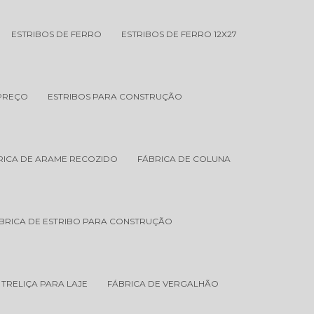
ESTRIBOS DE FERRO
ESTRIBOS DE FERRO 12X27
 PREÇO
ESTRIBOS PARA CONSTRUÇÃO
RICA DE ARAME RECOZIDO
FÁBRICA DE COLUNA
BRICA DE ESTRIBO PARA CONSTRUÇÃO
 TRELIÇA PARA LAJE
FÁBRICA DE VERGALHÃO