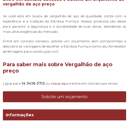
vergalhão de aço preço
Se você está em busca de vergalhão de aço de qualidade, conte com a
experiência e a tradição da Estribos Fumiya. Nossos produtos são ideais
para garantir a segurança e a durabilidade de suas obras, atendendo às
mais altas exigências do mercado.
Entre em contato conosco, solicite um orçamento sem compromisso e
descubra as vantagens de escolher a Estribos Fumiya como seu fornecedor
de ferragens para construção civil.
Para saber mais sobre Vergalhão de aço
preço
Ligue para
14 3416-3712
ou
clique aqui
e entre em contato por email.
Solicite um orçamento
Informações