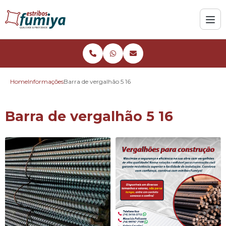
Home
Informações
Barra de vergalhão 5 16
Barra de vergalhão 5 16