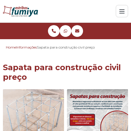
Home
Informações
Sapata para construção civil preço
Sapata para construção civil
preço