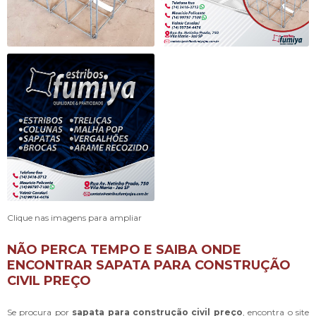
Clique nas imagens para ampliar
NÃO PERCA TEMPO E SAIBA ONDE
ENCONTRAR SAPATA PARA CONSTRUÇÃO
CIVIL PREÇO
Se procura por
sapata para construção civil preço
, encontra o site