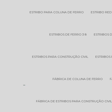
ESTRIBO PARA COLUNA DE FERRO
ESTRIBO RE
ESTRIBOS DE FERRO 3 8
ESTRIBOS 
ESTRIBOS PARA CONSTRUÇÃO CIVIL
ESTRIBOS 
FÁBRICA DE COLUNA DE FERRO
F
FÁBRICA DE ESTRIBOS PARA CONSTRUÇÃO CIVI