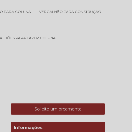
O PARA COLUNA
VERGALHÃO PARA CONSTRUÇÃO
ALHÕES PARA FAZER COLUNA
Solicite um orçamento
Informações