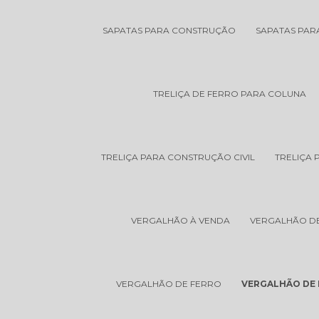
SAPATAS PARA CONSTRUÇÃO
SAPATAS PA
TRELIÇA DE FERRO PARA COLUNA
TRELIÇA PARA CONSTRUÇÃO CIVIL
TRELIÇA 
VERGALHÃO À VENDA
VERGALHÃO DE 
VERGALHÃO DE FERRO
VERGALHÃO DE