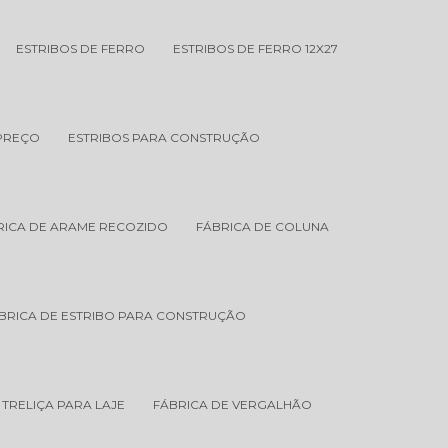
ESTRIBOS DE FERRO
ESTRIBOS DE FERRO 12X27
 PREÇO
ESTRIBOS PARA CONSTRUÇÃO
RICA DE ARAME RECOZIDO
FÁBRICA DE COLUNA
BRICA DE ESTRIBO PARA CONSTRUÇÃO
 TRELIÇA PARA LAJE
FÁBRICA DE VERGALHÃO