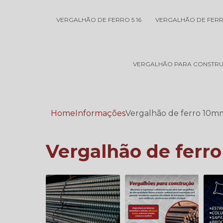
VERGALHÃO DE FERRO 5 16
VERGALHÃO DE FER
VERGALHÃO PARA CONSTRU
Home
Informações
Vergalhão de ferro 10m
Vergalhão de ferr